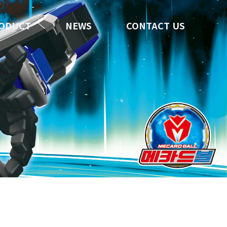
ODUCT
NEWS
CONTACT US