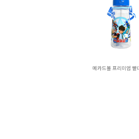
메카드볼 프리미엄 빨대 