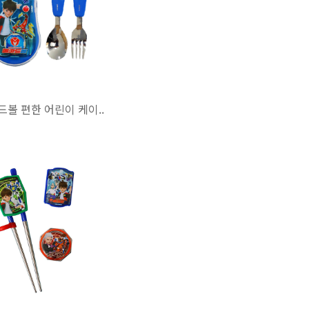
드볼 편한 어린이 케이..