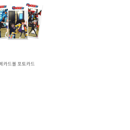
메카드볼 포토카드