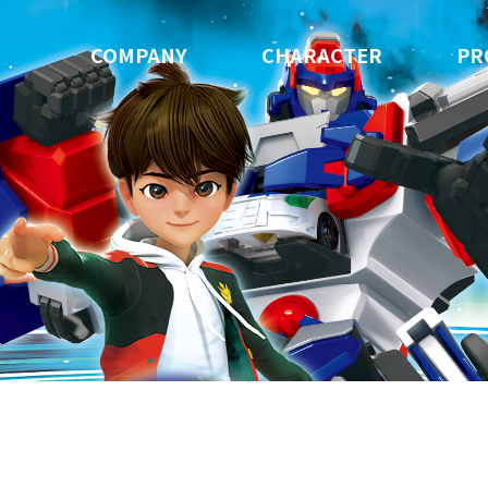
COMPANY
CHARACTER
PR