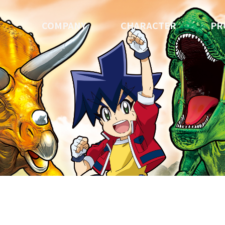
COMPANY
CHARACTER
PR