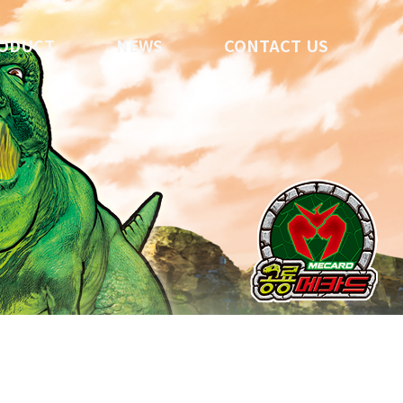
ODUCT
NEWS
CONTACT US