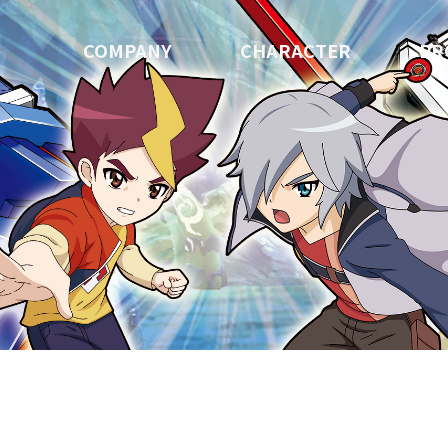
COMPANY
CHARACTER
PR