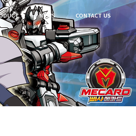
ODUCT
NEWS
CONTACT US