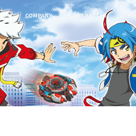
COMPANY
CHARACTER
PR