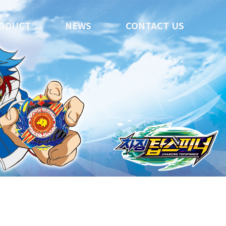
ODUCT
NEWS
CONTACT US