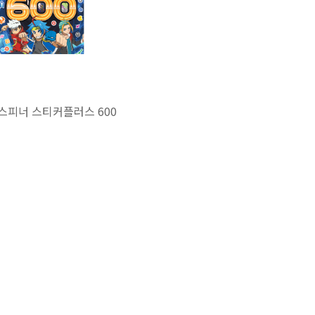
스피너 스티커플러스 600